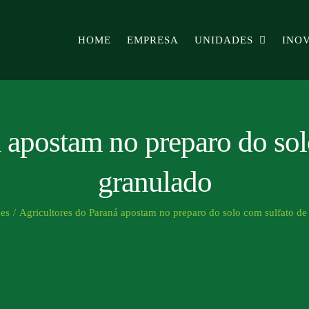
HOME
EMPRESA
UNIDADES
INO
 apostam no preparo do sol
granulado
es
/
Agricultores do Paraná apostam no preparo do solo com sulfato de