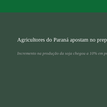
Agricultores do Paraná apostam no prep
Incremento na produção da soja chegou a 10% em p