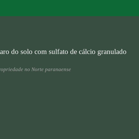
aro do solo com sulfato de cálcio granulado
ropriedade no Norte paranaense