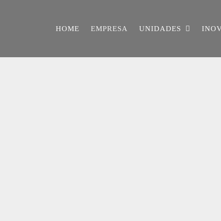
HOME
EMPRESA
UNIDADES
INO