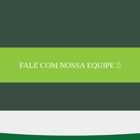
FALE COM NOSSA EQUIPE