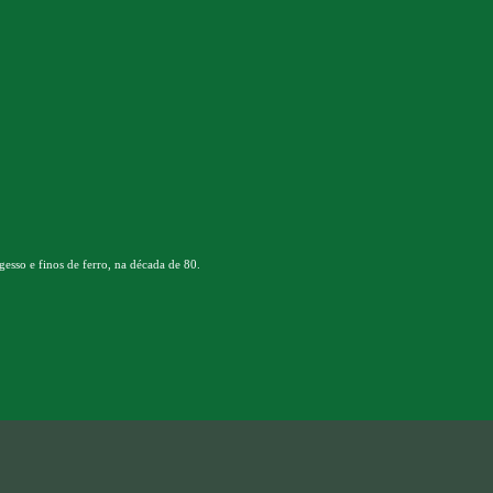
esso e finos de ferro, na década de 80.