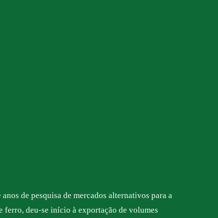
e anos de pesquisa de mercados alternativos para a
e ferro, deu-se início à exportação de volumes