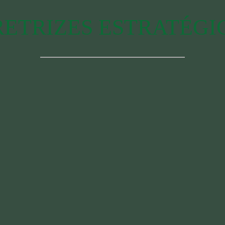
RETRIZES ESTRATÉGI