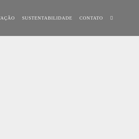
VAÇÃO
SUSTENTABILIDADE
CONTATO