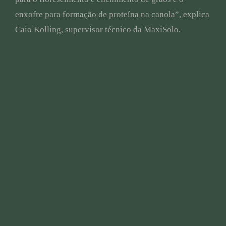
enxofre para formação de proteína na canola”, explica
Caio Kolling, supervisor técnico da MaxiSolo.