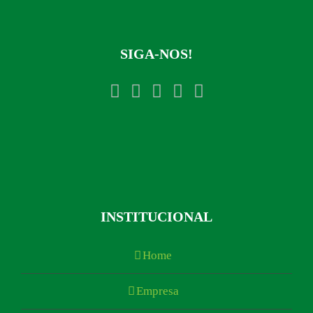
SIGA-NOS!
INSTITUCIONAL
Home
Empresa