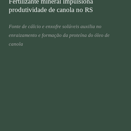
Fertilizante mineral impulsiona
produtividade de canola no RS
Fonte de cálcio e enxofre solúveis auxilia no
enraizamento e formação da proteína do óleo de
canola