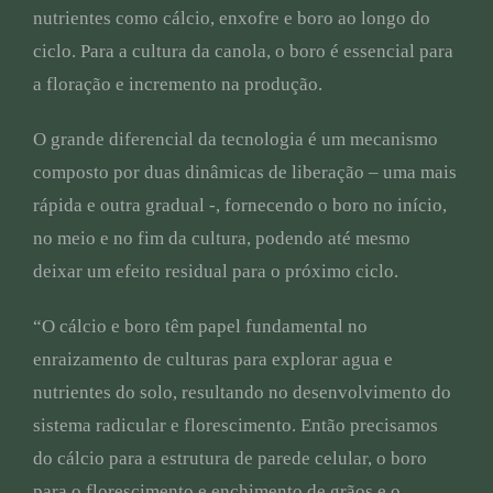
nutrientes como cálcio, enxofre e boro ao longo do
ciclo. Para a cultura da canola, o boro é essencial para
a floração e incremento na produção.
O grande diferencial da tecnologia é um mecanismo
composto por duas dinâmicas de liberação – uma mais
rápida e outra gradual -, fornecendo o boro no início,
no meio e no fim da cultura, podendo até mesmo
deixar um efeito residual para o próximo ciclo.
“O cálcio e boro têm papel fundamental no
enraizamento de culturas para explorar agua e
nutrientes do solo, resultando no desenvolvimento do
sistema radicular e florescimento. Então precisamos
do cálcio para a estrutura de parede celular, o boro
para o florescimento e enchimento de grãos e o