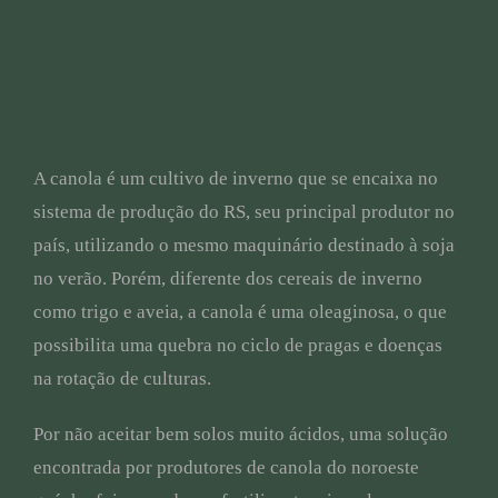
A canola é um cultivo de inverno que se encaixa no
sistema de produção do RS, seu principal produtor no
país, utilizando o mesmo maquinário destinado à soja
no verão. Porém, diferente dos cereais de inverno
como trigo e aveia, a canola é uma oleaginosa, o que
possibilita uma quebra no ciclo de pragas e doenças
na rotação de culturas.
Por não aceitar bem solos muito ácidos, uma solução
encontrada por produtores de canola do noroeste