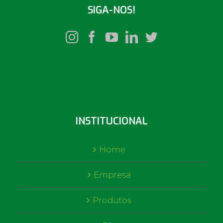
SIGA-NOS!
INSTITUCIONAL
Home
Empresa
Produtos