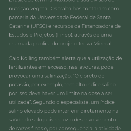
nutrição vegetal. Os trabalhos contaram com
parceria da Universidade Federal de Santa
Catarina (UFSC) e recursos da Financiadora de
Estudos e Projetos (Finep), através de uma
chamada pública do projeto Inova Mineral.
Caio Kolling também alerta que a utilização de
fertilizantes em excesso, nas lavouras, pode
provocar uma salinização. “O cloreto de
potássio, por exemplo, tem alto índice salino
por isso deve haver um limite na dose a ser
utilizada”. Segundo o especialista, um índice
salino elevado pode interferir diretamente na
saúde do solo pois reduz o desenvolvimento
de raízes finas e, por consequência, a atividade