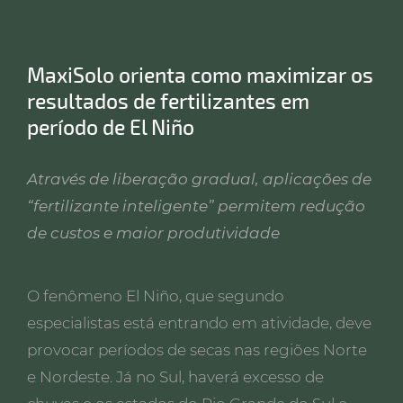
MaxiSolo orienta como maximizar os
resultados de fertilizantes em
período de El Niño
Através de liberação gradual, aplicações de
“fertilizante inteligente” permitem redução
de custos e maior produtividade
O fenômeno El Niño, que segundo
especialistas está entrando em atividade, deve
provocar períodos de secas nas regiões Norte
e Nordeste. Já no Sul, haverá excesso de