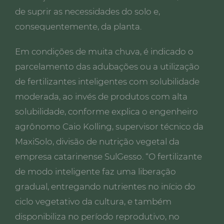
de suprir as necessidades do solo e,
consequentemente, da planta.
Em condições de muita chuva, é indicado o
parcelamento das adubações ou a utilização
de fertilizantes inteligentes com solubilidade
moderada, ao invés de produtos com alta
solubilidade, conforme explica o engenheiro
agrônomo Caio Kolling, supervisor técnico da
MaxiSolo, divisão de nutrição vegetal da
empresa catarinense SulGesso. “O fertilizante
de modo inteligente faz uma liberação
gradual, entregando nutrientes no início do
ciclo vegetativo da cultura, e também
disponibiliza no período reprodutivo, no