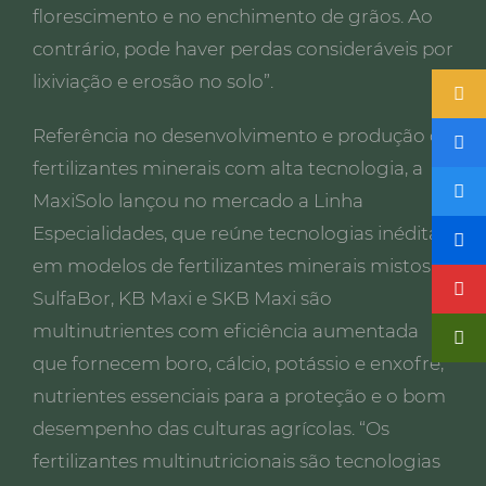
florescimento e no enchimento de grãos. Ao
contrário, pode haver perdas consideráveis por
lixiviação e erosão no solo”.
Referência no desenvolvimento e produção de
fertilizantes minerais com alta tecnologia, a
MaxiSolo lançou no mercado a Linha
Especialidades, que reúne tecnologias inéditas
em modelos de fertilizantes minerais mistos.
SulfaBor, KB Maxi e SKB Maxi são
multinutrientes com eficiência aumentada
que fornecem boro, cálcio, potássio e enxofre,
nutrientes essenciais para a proteção e o bom
desempenho das culturas agrícolas. “Os
fertilizantes multinutricionais são tecnologias