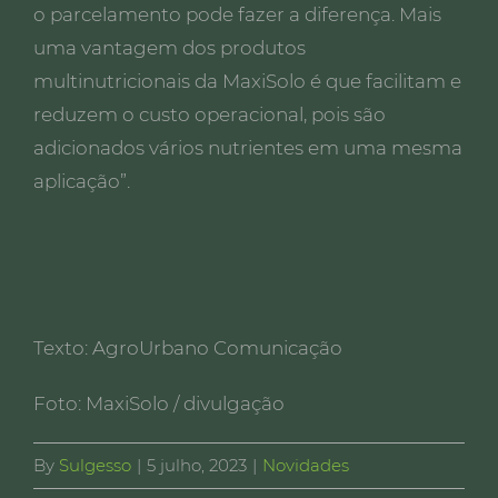
o parcelamento pode fazer a diferença. Mais
uma vantagem dos produtos
multinutricionais da MaxiSolo é que facilitam e
reduzem o custo operacional, pois são
adicionados vários nutrientes em uma mesma
aplicação”.
Texto: AgroUrbano Comunicação
Foto: MaxiSolo / divulgação
By
Sulgesso
|
5 julho, 2023
|
Novidades