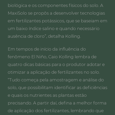
biológica e os componentes físicos do solo. A
MaxiSolo se propôs a desenvolver tecnologias
em fertilizantes potássicos, que se baseiam em
um baixo índice salino e quando necessário
ausência de cloro”, detalha Kolling.
Em tempos de início da influência do
fenômeno El Niño, Caio Kolling lembra de
quatro dicas básicas para o produtor adotar e
otimizar a aplicação de fertilizantes no solo.
“Tudo começa pela amostragem e análise do
solo, que possibilitam identificar as deficiências
e quais os nutrientes as plantas estão
precisando. A partir daí, defina a melhor forma
de aplicação dos fertilizantes, lembrando que