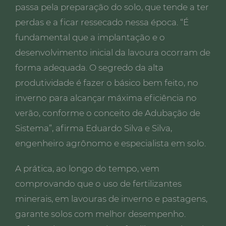
passa pela preparação do solo, que tende a ter
perdas e a ficar ressecado nessa época. “É
fundamental que a implantação e o
desenvolvimento inicial da lavoura ocorram de
forma adequada. O segredo da alta
produtividade é fazer o básico bem feito, no
inverno para alcançar máxima eficiência no
verão, conforme o conceito de Adubação de
Sistema”, afirma Eduardo Silva e Silva,
engenheiro agrônomo e especialista em solo.
A prática, ao longo do tempo, vem
comprovando que o uso de fertilizantes
minerais, em lavouras de inverno e pastagens,
garante solos com melhor desempenho.