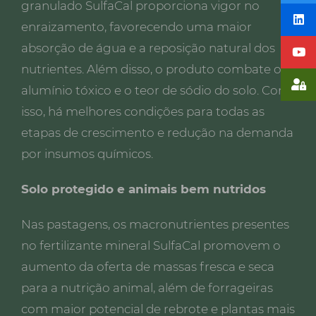
granulado SulfaCal proporciona vigor no
enraizamento, favorecendo uma maior
absorção de água e a reposição natural dos
nutrientes. Além disso, o produto combate o
alumínio tóxico e o teor de sódio do solo. Com
isso, há melhores condições para todas as
etapas de crescimento e redução na demanda
por insumos químicos.
Solo protegido e animais bem nutridos
Nas pastagens, os macronutrientes presentes
no fertilizante mineral SulfaCal promovem o
aumento da oferta de massas fresca e seca
para a nutrição animal, além de forrageiras
com maior potencial de rebrote e plantas mais