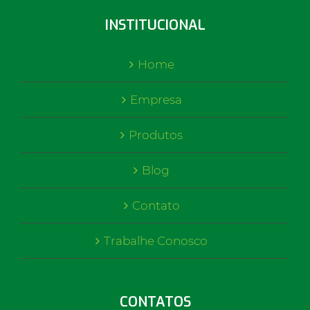
INSTITUCIONAL
Home
Empresa
Produtos
Blog
Contato
Trabalhe Conosco
CONTATOS