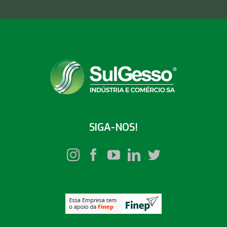
SIGA-NOS!