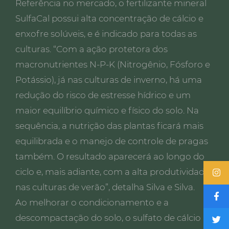
Referência no mercado, o fertilizante mineral
SulfaCal possui alta concentração de cálcio e
enxofre solúveis, e é indicado para todas as
culturas. “Com a ação protetora dos
macronutrientes N-P-K (Nitrogênio, Fósforo e
Potássio), já nas culturas de inverno, há uma
redução do risco de estresse hídrico e um
maior equilíbrio químico e físico do solo. Na
sequência, a nutrição das plantas ficará mais
equilibrada e o manejo de controle de pragas
também. O resultado aparecerá ao longo do
ciclo e, mais adiante, com a alta produtividade
nas culturas de verão”, detalha Silva e Silva.
Ao melhorar o condicionamento e a
descompactação do solo, o sulfato de cálcio