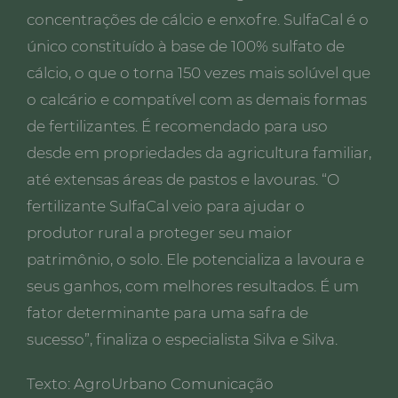
concentrações de cálcio e enxofre. SulfaCal é o
único constituído à base de 100% sulfato de
cálcio, o que o torna 150 vezes mais solúvel que
o calcário e compatível com as demais formas
de fertilizantes. É recomendado para uso
desde em propriedades da agricultura familiar,
até extensas áreas de pastos e lavouras. “O
fertilizante SulfaCal veio para ajudar o
produtor rural a proteger seu maior
patrimônio, o solo. Ele potencializa a lavoura e
seus ganhos, com melhores resultados. É um
fator determinante para uma safra de
sucesso”, finaliza o especialista Silva e Silva.
Texto: AgroUrbano Comunicação