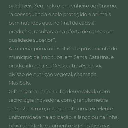
palatáveis. Segundo o engenheiro agrônomo,
“a consequência é solo protegido e animais
bem nutridos que, no final da cadeia
produtiva, resultarão na oferta de carne com
qualidade superior”.
A matéria-prima do SulfaCal é proveniente do
município de Imbituba, em Santa Catarina, e
produzido pela SulGesso, através da sua
divisão de nutrição vegetal, chamada
MaxiSolo.
O fertilizante mineral foi desenvolvido com
tecnologia inovadora, com granulometria
entre 2 e 4 mm, que permite uma excelente
uniformidade na aplicação, a lanço ou na linha,
baixa umidade e aumento significativo nas