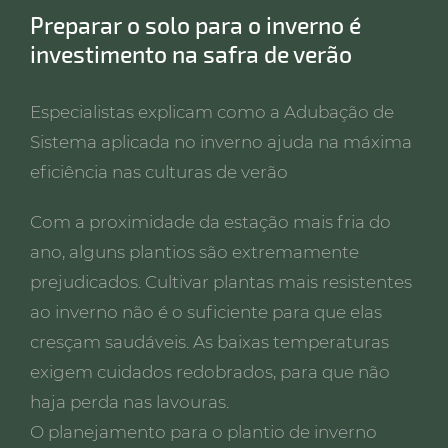
Preparar o solo para o inverno é
investimento na safra de verão
Especialistas explicam como a Adubação de
Sistema aplicada no inverno ajuda na máxima
eficiência nas culturas de verão
Com a proximidade da estação mais fria do
ano, alguns plantios são extremamente
prejudicados. Cultivar plantas mais resistentes
ao inverno não é o suficiente para que elas
cresçam saudáveis. As baixas temperaturas
exigem cuidados redobrados, para que não
haja perda nas lavouras.
O planejamento para o plantio de inverno