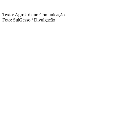
Texto: AgroUrbano Comunicação
Foto: SulGesso / Divulgação