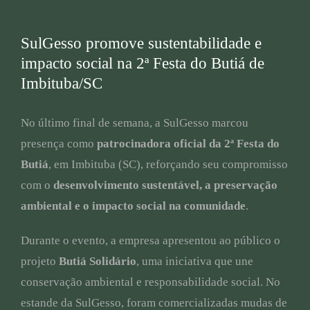
SulGesso promove sustentabilidade e
impacto social na 2ª Festa do Butiá de
Imbituba/SC
No último final de semana, a SulGesso marcou
presença como
patrocinadora oficial da 2ª Festa do
Butiá
, em Imbituba (SC), reforçando seu compromisso
com o
desenvolvimento sustentável, a preservação
ambiental e o impacto social na comunidade
.
Durante o evento, a empresa apresentou ao público o
projeto
Butiá Solidário
, uma iniciativa que une
conservação ambiental e responsabilidade social. No
estande da SulGesso, foram comercializadas mudas de