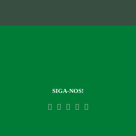
SIGA-NOS!