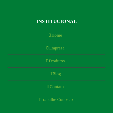
INSTITUCIONAL
Home
Empresa
Produtos
Blog
Contato
Trabalhe Conosco