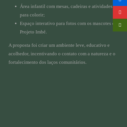
Área infantil com mesas, cadeiras e atividades
para colorir;
Espaço interativo para fotos com os mascotes do
Projeto Imbé.
A proposta foi criar um ambiente leve, educativo e
acolhedor, incentivando o contato com a natureza e o
fortalecimento dos laços comunitários.