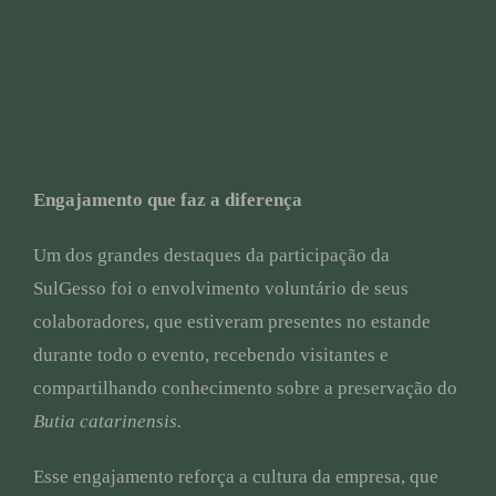
Engajamento que faz a diferença
Um dos grandes destaques da participação da
SulGesso foi o envolvimento voluntário de seus
colaboradores, que estiveram presentes no estande
durante todo o evento, recebendo visitantes e
compartilhando conhecimento sobre a preservação do
Butia catarinensis.
Esse engajamento reforça a cultura da empresa, que