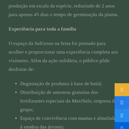
produção em escala da espécie, reduzindo de 2 anos
para apenas 45 dias o tempo de germinação da planta.
Experiência para toda a família
O espaço da SulGesso na festa foi pensado para
acolher e proporcionar uma experiência completa aos
visitantes. Além da ação solidária, o público pôde
desfrutar de:
Degustação de produtos à base de butiá;
Distribuição de amostras gratuitas dos
fertilizantes especiais da MaxiSolo, empresa do
grupo;
Espaço de convivência com mantas e almofadas
à sombra das árvores;