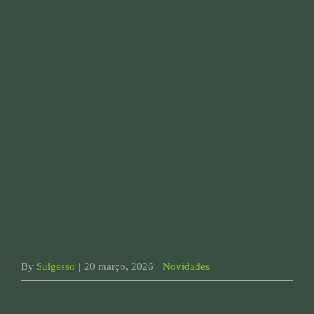
By
Sulgesso
|
20 março, 2026
|
Novidades