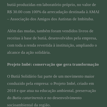
butiá produzidas em laboratório próprio, no valor de
R$ 30.00 com 100% da arrecadação destinada à AMAI
– Associação dos Amigos dos Autistas de Imbituba.
Além das mudas, também foram vendidos livros de
receitas à base de butiá, desenvolvidos pela empresa,
com toda a renda revertida à instituição, ampliando o
alcance da ação solidária.
Projeto Imbé: conservação que gera transformação
O Butiá Solidário faz parte de um movimento maior
conduzido pela empresa: o Projeto Imbé, criado em
2018 e que atua na educação ambiental, preservação
do
Butia catarinensis
e no desenvolvimento
socioambiental da região.