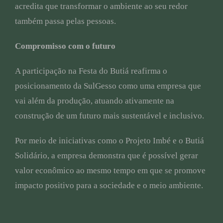
acredita que transformar o ambiente ao seu redor
também passa pelas pessoas.
Compromisso com o futuro
A participação na Festa do Butiá reafirma o
posicionamento da SulGesso como uma empresa que
vai além da produção, atuando ativamente na
construção de um futuro mais sustentável e inclusivo.
Por meio de iniciativas como o Projeto Imbé e o Butiá
Solidário, a empresa demonstra que é possível gerar
valor econômico ao mesmo tempo em que se promove
impacto positivo para a sociedade e o meio ambiente.