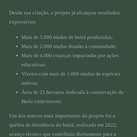
Desde sua criação, o projeto já alcançou resultados
expressivos:
Mais de 3.000 mudas de butiá produzidas;
Mais de 2.000 mudas doadas à comunidade;
Mais de 4.000 crianças impactadas por ações
educativas;
Viveiro com mais de 1.000 mudas de espécies
nativas;
Área de 25 hectares dedicada à conservação do
Butia catarinensis
.
Um dos marcos mais importantes do projeto foi a
quebra de dormência do butiá, realizada em 2022,
avanço técnico que contribuiu diretamente para a