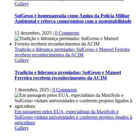
Gallery
SulGesso é homenageada como Amiga da Polícia Militar
Ambiental e reforça compromisso com a sustentabilidade
12 dezembro, 2025
|
0 Comments
Tradição e liderança premiadas: SulGesso e Manoel Ferreira
recebem reconhecimentos da ACIM
Gallery
Tradição e liderança premiadas: SulGesso e Manoel
Ferreira recebem reconhecimentos da ACIM
1 dezembro, 2025
|
0 Comments
Em passagem pelos EUA, especialistas da MaxiSolo e
SulGesso visitam universidades e conferem projetos ligados à
agricultura
Gallery