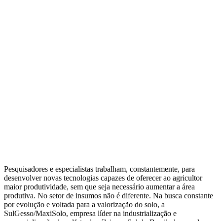
Pesquisadores e especialistas trabalham, constantemente, para
desenvolver novas tecnologias capazes de oferecer ao agricultor
maior produtividade, sem que seja necessário aumentar a área
produtiva. No setor de insumos não é diferente. Na busca constante
por evolução e voltada para a valorização do solo, a
SulGesso/MaxiSolo, empresa líder na industrialização e