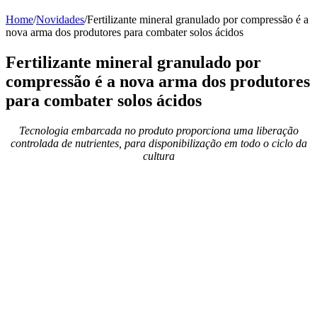
Home
/
Novidades
/
Fertilizante mineral granulado por compressão é a
nova arma dos produtores para combater solos ácidos
Fertilizante mineral granulado por
compressão é a nova arma dos produtores
para combater solos ácidos
Tecnologia embarcada no produto proporciona uma liberação
controlada de nutrientes, para disponibilização em todo o ciclo da
cultura