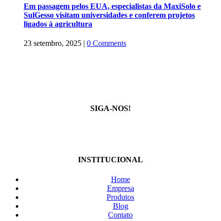
Em passagem pelos EUA, especialistas da MaxiSolo e
SulGesso visitam universidades e conferem projetos
ligados à agricultura
23 setembro, 2025
|
0 Comments
SIGA-NOS!
INSTITUCIONAL
Home
Empresa
Produtos
Blog
Contato