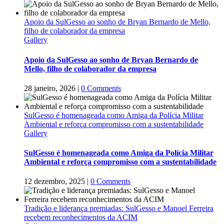
Apoio da SulGesso ao sonho de Bryan Bernardo de Mello,
filho de colaborador da empresa
Gallery
Apoio da SulGesso ao sonho de Bryan Bernardo de
Mello, filho de colaborador da empresa
28 janeiro, 2026
|
0 Comments
SulGesso é homenageada como Amiga da Polícia Militar
Ambiental e reforça compromisso com a sustentabilidade
Gallery
SulGesso é homenageada como Amiga da Polícia Militar
Ambiental e reforça compromisso com a sustentabilidade
12 dezembro, 2025
|
0 Comments
Tradição e liderança premiadas: SulGesso e Manoel Ferreira
recebem reconhecimentos da ACIM