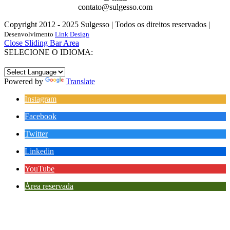
contato@sulgesso.com
Copyright 2012 - 2025 Sulgesso | Todos os direitos reservados |
Desenvolvimento
Link Design
Close Sliding Bar Area
SELECIONE O IDIOMA:
Powered by
Translate
Instagram
Facebook
Twitter
Linkedin
YouTube
Área reservada