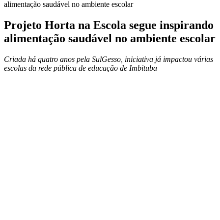
alimentação saudável no ambiente escolar
Projeto Horta na Escola segue inspirando
alimentação saudável no ambiente escolar
Criada há quatro anos pela SulGesso, iniciativa já impactou várias
escolas da rede pública de educação de Imbituba