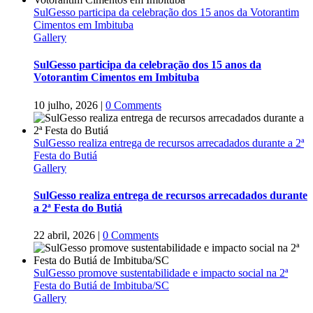
SulGesso participa da celebração dos 15 anos da Votorantim
Cimentos em Imbituba
Gallery
SulGesso participa da celebração dos 15 anos da
Votorantim Cimentos em Imbituba
10 julho, 2026
|
0 Comments
SulGesso realiza entrega de recursos arrecadados durante a 2ª
Festa do Butiá
Gallery
SulGesso realiza entrega de recursos arrecadados durante
a 2ª Festa do Butiá
22 abril, 2026
|
0 Comments
SulGesso promove sustentabilidade e impacto social na 2ª
Festa do Butiá de Imbituba/SC
Gallery