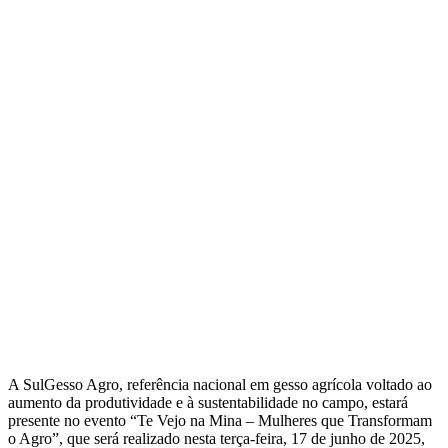
A SulGesso Agro, referência nacional em gesso agrícola voltado ao
aumento da produtividade e à sustentabilidade no campo, estará
presente no evento “Te Vejo na Mina – Mulheres que Transformam
o Agro”, que será realizado nesta terça-feira, 17 de junho de 2025,