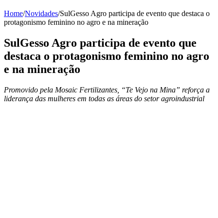
Home
/
Novidades
/
SulGesso Agro participa de evento que destaca o
protagonismo feminino no agro e na mineração
SulGesso Agro participa de evento que
destaca o protagonismo feminino no agro
e na mineração
Promovido pela Mosaic Fertilizantes, “Te Vejo na Mina” reforça a
liderança das mulheres em todas as áreas do setor agroindustrial