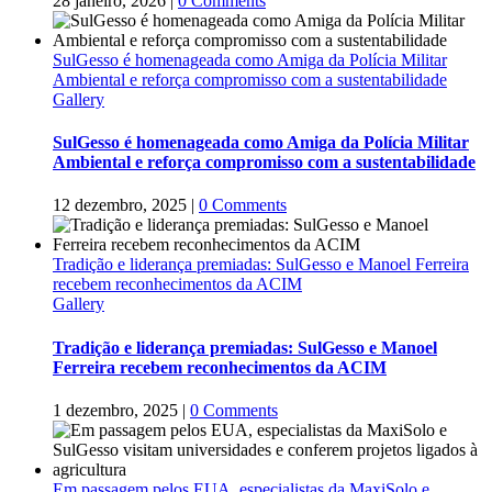
28 janeiro, 2026
|
0 Comments
SulGesso é homenageada como Amiga da Polícia Militar
Ambiental e reforça compromisso com a sustentabilidade
Gallery
SulGesso é homenageada como Amiga da Polícia Militar
Ambiental e reforça compromisso com a sustentabilidade
12 dezembro, 2025
|
0 Comments
Tradição e liderança premiadas: SulGesso e Manoel Ferreira
recebem reconhecimentos da ACIM
Gallery
Tradição e liderança premiadas: SulGesso e Manoel
Ferreira recebem reconhecimentos da ACIM
1 dezembro, 2025
|
0 Comments
Em passagem pelos EUA, especialistas da MaxiSolo e