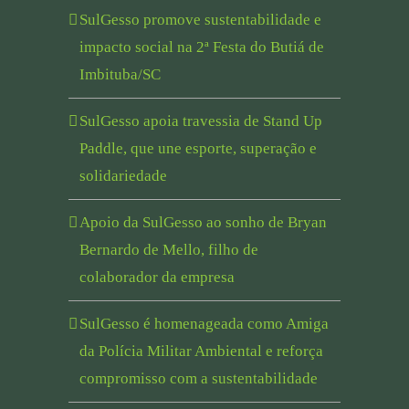
SulGesso promove sustentabilidade e
impacto social na 2ª Festa do Butiá de
Imbituba/SC
SulGesso apoia travessia de Stand Up
Paddle, que une esporte, superação e
solidariedade
Apoio da SulGesso ao sonho de Bryan
Bernardo de Mello, filho de
colaborador da empresa
SulGesso é homenageada como Amiga
da Polícia Militar Ambiental e reforça
compromisso com a sustentabilidade