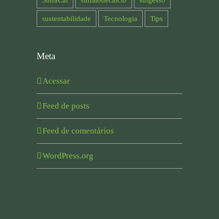
sustentabilidade
Tecnologia
Tips
Meta
Acessar
Feed de posts
Feed de comentários
WordPress.org