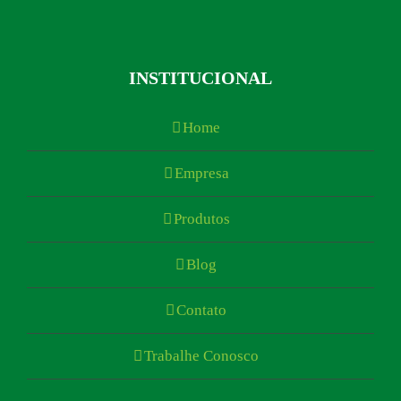
INSTITUCIONAL
Home
Empresa
Produtos
Blog
Contato
Trabalhe Conosco