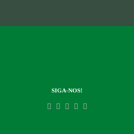
SIGA-NOS!