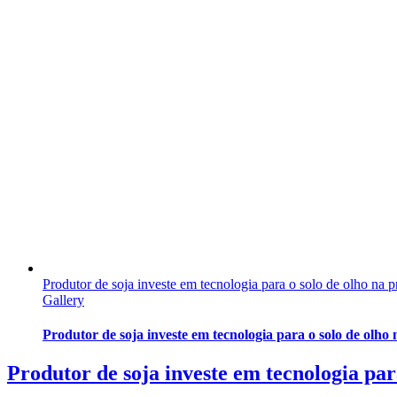
Produtor de soja investe em tecnologia para o solo de olho na 
Gallery
Produtor de soja investe em tecnologia para o solo de olho
Produtor de soja investe em tecnologia par