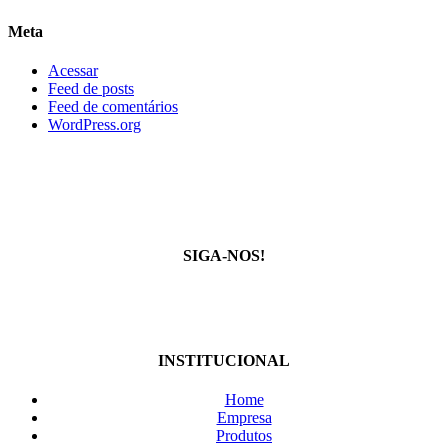
Meta
Acessar
Feed de posts
Feed de comentários
WordPress.org
SIGA-NOS!
INSTITUCIONAL
Home
Empresa
Produtos