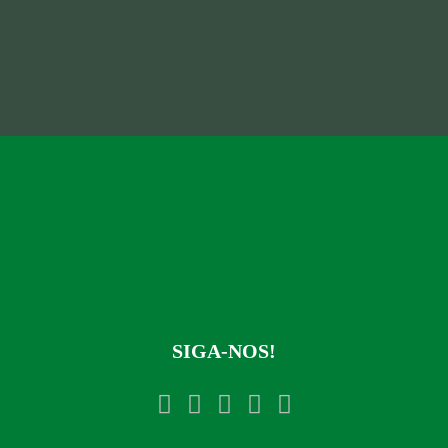
SIGA-NOS!