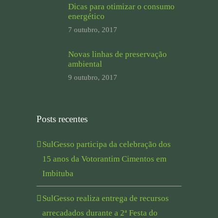
Dicas para otimizar o consumo
energético
7 outubro, 2017
Novas linhas de preservação
ambiental
9 outubro, 2017
Posts recentes
SulGesso participa da celebração dos
15 anos da Votorantim Cimentos em
Imbituba
SulGesso realiza entrega de recursos
arrecadados durante a 2ª Festa do