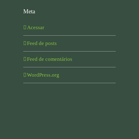
Meta
Acessar
Feed de posts
Feed de comentários
WordPress.org