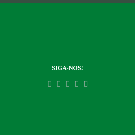
SIGA-NOS!