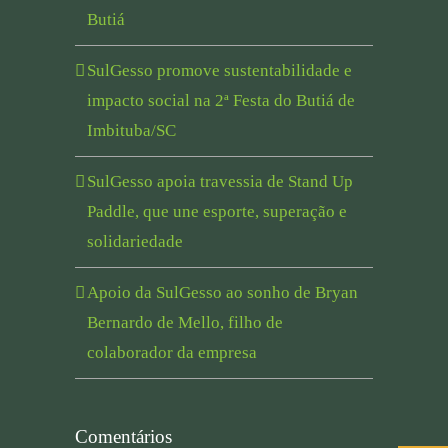
Butiá
SulGesso promove sustentabilidade e
impacto social na 2ª Festa do Butiá de
Imbituba/SC
SulGesso apoia travessia de Stand Up
Paddle, que une esporte, superação e
solidariedade
Apoio da SulGesso ao sonho de Bryan
Bernardo de Mello, filho de
colaborador da empresa
Comentários