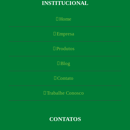
INSTITUCIONAL
Home
Empresa
Produtos
Blog
Contato
Trabalhe Conosco
CONTATOS