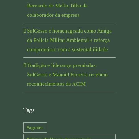
Bernardo de Mello, filho de
colaborador da empresa
SulGesso é homenageada como Amiga
da Polícia Militar Ambiental e reforça
compromisso com a sustentabilidade
Tradição e liderança premiadas:
SulGesso e Manoel Ferreira recebem
reconhecimentos da ACIM
Tags
#agrotec