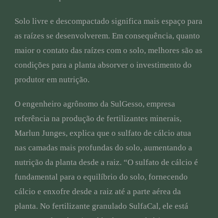
Solo livre e descompactado significa mais espaço para
as raízes se desenvolverem. Em consequência, quanto
maior o contato das raízes com o solo, melhores são as
condições para a planta absorver o investimento do
produtor em nutrição.
O engenheiro agrônomo da SulGesso, empresa
referência na produção de fertilizantes minerais,
Marlun Junges, explica que o sulfato de cálcio atua
nas camadas mais profundas do solo, aumentando a
nutrição da planta desde a raiz. “O sulfato de cálcio é
fundamental para o equilíbrio do solo, fornecendo
cálcio e enxofre desde a raiz até a parte aérea da
planta. No fertilizante granulado SulfaCal, ele está