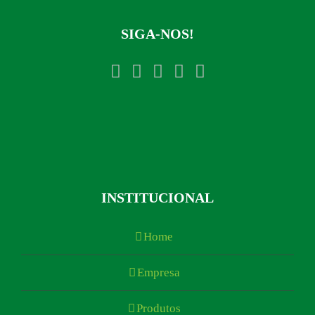
SIGA-NOS!
INSTITUCIONAL
Home
Empresa
Produtos