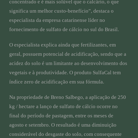
concentrado e é mais solúvel que o calcário, o que
significa um melhor custo-benefício”, destaca o
especialista da empresa catarinense líder no
fornecimento de sulfato de cálcio no sul do Brasil.
O especialista explica ainda que fertilizantes, em
geral, possuem potencial de acidificação, sendo que a
acidez do solo é um limitante ao desenvolvimento dos
vegetais e à produtividade. O produto SulfaCal tem
índice zero de acidificação em sua fórmula.
Na propriedade de Breno Salbego, a aplicação de 250
kg / hectare a lanço de sulfato de cálcio ocorre no
final do período de pastagem, entre os meses de
agosto e setembro. O resultado é uma diminuição
considerável do desgaste do solo, com consequente