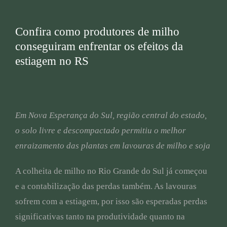
Confira como produtores de milho
conseguiram enfrentar os efeitos da
estiagem no RS
Em Nova Esperança do Sul, região central do estado,
o solo livre e descompactado permitiu o melhor
enraizamento das plantas em lavouras de milho e soja
A colheita de milho no Rio Grande do Sul já começou
e a contabilização das perdas também. As lavouras
sofrem com a estiagem, por isso são esperadas perdas
significativas tanto na produtividade quanto na