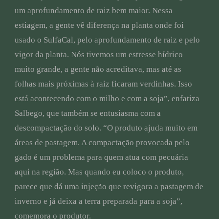
um aprofundamento de raiz bem maior. Nessa
estiagem, a gente vê diferença na planta onde foi
usado o SulfaCal, pelo aprofundamento de raiz e pelo
vigor da planta. Nós tivemos um estresse hídrico
muito grande, a gente não acreditava, mas até as
folhas mais próximas à raiz ficaram verdinhas. Isso
está acontecendo com o milho e com a soja”, enfatiza
Salbego, que também se entusiasma com a
descompactação do solo. “O produto ajuda muito em
áreas de pastagem. A compactação provocada pelo
gado é um problema para quem atua com pecuária
aqui na região. Mas quando eu coloco o produto,
parece que dá uma injeção que revigora a pastagem de
inverno e já deixa a terra preparada para a soja”,
comemora o produtor.