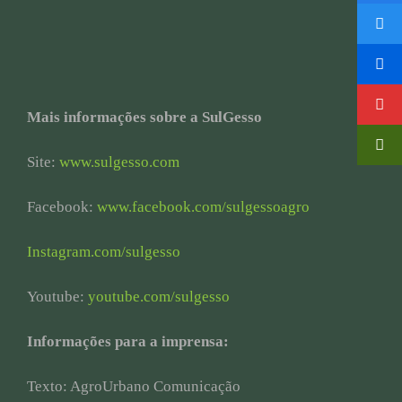
Mais informações sobre a SulGesso
Site:
www.sulgesso.com
Facebook:
www.facebook.com/sulgessoagro
Instagram.com/sulgesso
Youtube:
youtube.com/sulgesso
Informações para a imprensa:
Texto: AgroUrbano Comunicação