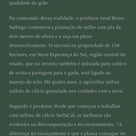
qualidade do grão.
Na contramão dessa realidade, o produtor rural Breno
Salbego comemora a plantação de milho com pés de
dois metros de altura e a soja em pleno
desenvolvimento. O sucesso na propriedade de 150
hectares, em Nova Esperança do Sul, região central do
estado, que no inverno também é utilizada para cultivo
de aveia e pastagem para o gado, está ligado ao
manejo do solo. Há quatro anos, o agricultor utiliza
sulfato de cálcio granulado nos cuidados com a terra.
Segundo o produtor, desde que começou a trabalhar
com sulfato de cálcio SulfaCal, as melhoras são
evidentes na descompactação e no enraizamento. “A
diferença no enraizamento é que a planta consegue ter