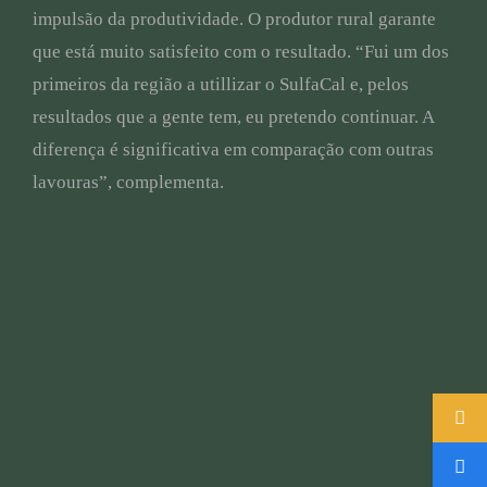
impulsão da produtividade. O produtor rural garante
que está muito satisfeito com o resultado. “Fui um dos
primeiros da região a utillizar o SulfaCal e, pelos
resultados que a gente tem, eu pretendo continuar. A
diferença é significativa em comparação com outras
lavouras”, complementa.