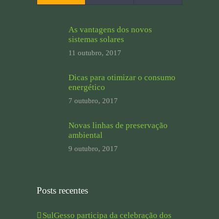
As vantagens dos novos
sistemas solares
11 outubro, 2017
Dicas para otimizar o consumo
energético
7 outubro, 2017
Novas linhas de preservação
ambiental
9 outubro, 2017
Posts recentes
SulGesso participa da celebração dos